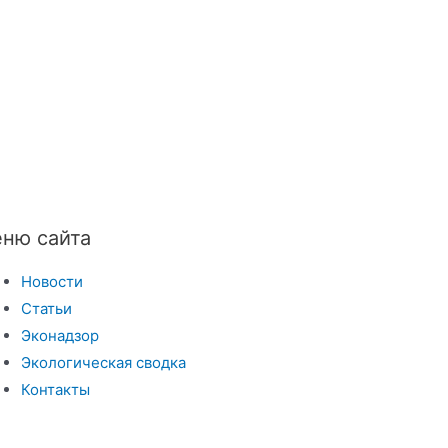
ню сайта
Новости
Статьи
Эконадзор
Экологическая сводка
Контакты