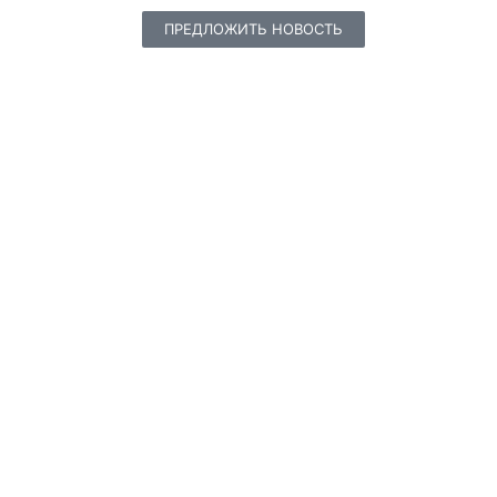
ПРЕДЛОЖИТЬ НОВОСТЬ