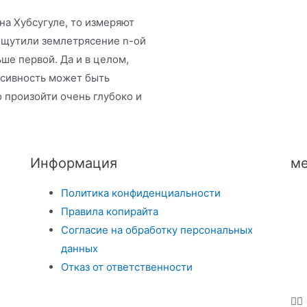
на Хубсугуле, то измеряют
 ощутили землетрясение n-ой
ше первой. Да и в целом,
нсивность может быть
 произойти очень глубоко и
Информация
ме
Политика конфиденциальности
Правила копирайта
Согласие на обработку персональных
данных
Отказ от ответственности