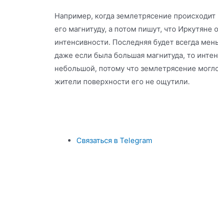
Например, когда землетрясение происходит 
его магнитуду, а потом пишут, что Иркутяне
интенсивности. Последняя будет всегда мень
даже если была большая магнитуда, то инте
небольшой, потому что землетрясение могло
жители поверхности его не ощутили.
Связаться в Telegram