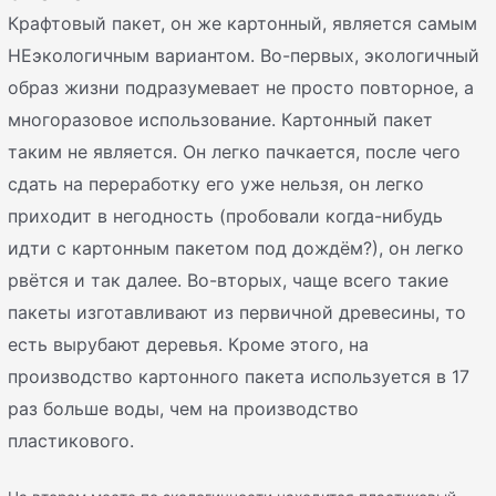
Крафтовый пакет, он же картонный, является самым
НЕэкологичным вариантом. Во-первых, экологичный
образ жизни подразумевает не просто повторное, а
многоразовое использование. Картонный пакет
таким не является. Он легко пачкается, после чего
сдать на переработку его уже нельзя, он легко
приходит в негодность (пробовали когда-нибудь
идти с картонным пакетом под дождём?), он легко
рвётся и так далее. Во-вторых, чаще всего такие
пакеты изготавливают из первичной древесины, то
есть вырубают деревья. Кроме этого, на
производство картонного пакета используется в 17
раз больше воды, чем на производство
пластикового.