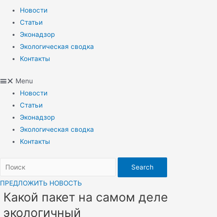
Новости
Статьи
Эконадзор
Экологическая сводка
Контакты
Menu
Новости
Статьи
Эконадзор
Экологическая сводка
Контакты
Search
ПРЕДЛОЖИТЬ НОВОСТЬ
Какой пакет на самом деле
экологичный