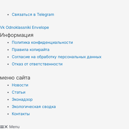
Связаться в Telegram
Vk
Odnoklassniki
Envelope
Информация
Политика конфиденциальности
Правила копирайта
Согласие на обработку персональных данных
Отказ от ответственности
меню сайта
Новости
Статьи
Эконадзор
Экологическая сводка
Контакты
Menu