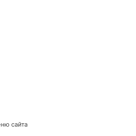
ню сайта