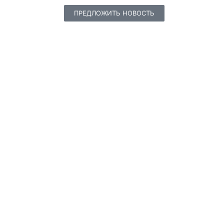
ПРЕДЛОЖИТЬ НОВОСТЬ