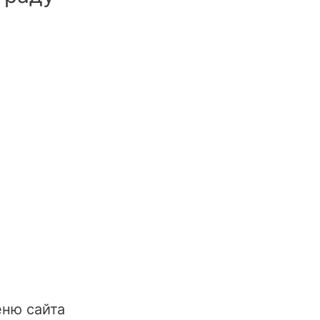
ню сайта