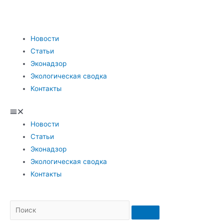
Новости
Статьи
Эконадзор
Экологическая сводка
Контакты
Новости
Статьи
Эконадзор
Экологическая сводка
Контакты