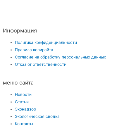
Информация
Политика конфиденциальности
Правила копирайта
Согласие на обработку персональных данных
Отказ от ответственности
меню сайта
Новости
Статьи
Эконадзор
Экологическая сводка
Контакты