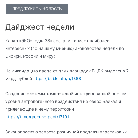
ПРЕДЛОЖИТЬ НОВОСТЬ
Дайджест недели
Канал «ЭКОсводка38» составил список наиболее
интересных (по нашему мнению) эконовостей недели по
Сибири, России и миру:
На ликвидацию вреда от двух площадок БЦБК выделено 7
млрд рублей
https://bcbk.info/n/1868
Создание системы комплексной интегрированной оценки
уровня антропогенного воздействия на озеро Байкал и
прилегающие к нему территории
https://t.me/greenserpent/17191
Законопроект о запрете розничной продажи пластиковых