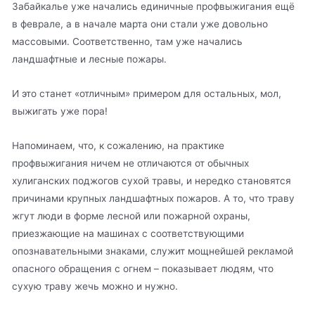
Забайкалье уже начались единичные профвыжигания ещё
в феврале, а в начале марта они стали уже довольно
массовыми. Соответственно, там уже начались
ландшафтные и лесные пожары.
И это станет «отличным» примером для остальных, мол,
выжигать уже пора!
Напоминаем, что, к сожалению, на практике
профвыжигания ничем не отличаются от обычных
хулиганских поджогов сухой травы, и нередко становятся
причинами крупных ландшафтных пожаров. А то, что траву
жгут люди в форме лесной или пожарной охраны,
приезжающие на машинах с соответствующими
опознавательными знаками, служит мощнейшей рекламой
опасного обращения с огнем – показывает людям, что
сухую траву жечь можно и нужно.