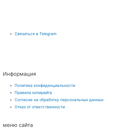
Связаться в Telegram
Информация
Политика конфиденциальности
Правила копирайта
Согласие на обработку персональных данных
Отказ от ответственности
меню сайта