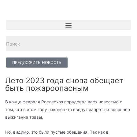
ПРЕДЛОЖИТЬ НОВОСТЬ
Лето 2023 года снова обещает
быть пожароопасным
В конце февраля Рослесхоз порадовал всех новостью о
том, что в этом году наконец-то введут запрет на весеннее
выжигание травы.
Но, видимо, это были пустые обещания. Так как в