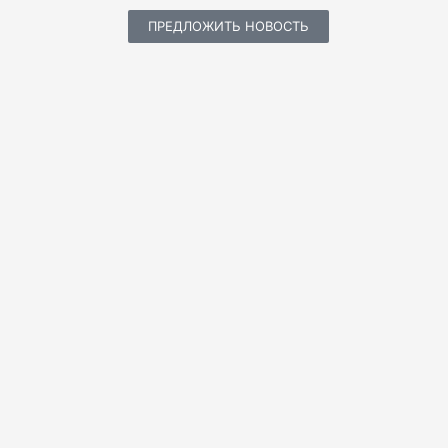
ПРЕДЛОЖИТЬ НОВОСТЬ