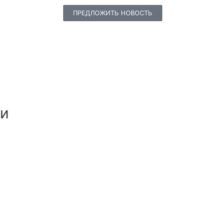
ПРЕДЛОЖИТЬ НОВОСТЬ
ти