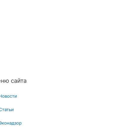
ню сайта
Новости
Статьи
Эконадзор