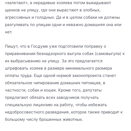
«залетают», а нерадивые хозяева потом выкидывают
щенков на улицу, где они вырастают в злобных,
агрессивных и голодных. Да и в целом собаки не должны
разгуливать по улицам одни и неважно домашняя она или
нет.
Пишут, что в Госдуме уже подготовили поправку о
приравнивании безнадзорного выгула собак (самовыгула) к
их выбрасыванию на улицу. За это предлагается
штрафовать хозяев в размере минимального размера
оплаты труда. Еще одной нормой законопроекта станет
обязательное чипирование домашних питомцев, в
частности, собак и кошек. Кроме того, депутаты
предлагают обязать всех заводчиков получать
специальную лицензию на работу, чтобы избежать
недобросовестного разведения, которое также приводит к
большому числу брошенных животных.