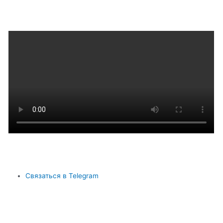
Связаться в Telegram