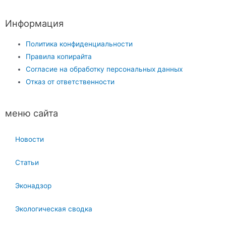
Информация
Политика конфиденциальности
Правила копирайта
Согласие на обработку персональных данных
Отказ от ответственности
меню сайта
Новости
Статьи
Эконадзор
Экологическая сводка