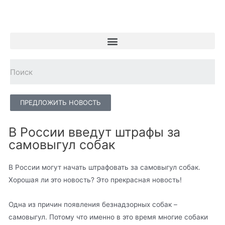
ПРЕДЛОЖИТЬ НОВОСТЬ
В России введут штрафы за
самовыгул собак
В России могут начать штрафовать за самовыгул собак.
Хорошая ли это новость? Это прекрасная новость!
Одна из причин появления безнадзорных собак –
самовыгул. Потому что именно в это время многие собаки