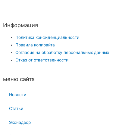
Информация
Политика конфиденциальности
Правила копирайта
Согласие на обработку персональных данных
Отказ от ответственности
меню сайта
Новости
Статьи
Эконадзор