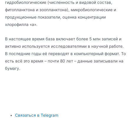
гидробиологические (численность и видовой состав,
фитопланктона и зоопланктона), микробиологические и
продукционные показатели, оценка концентрации
хлорофилла «а».
В настоящее время база включает более 5 млн записей и
активно используется исследователями в научной работе.
В последние годы её переводят в компьютерный формат. То
есть всё это время – почти 80 лет – данные записывали на
бумагу.
Связаться в Telegram