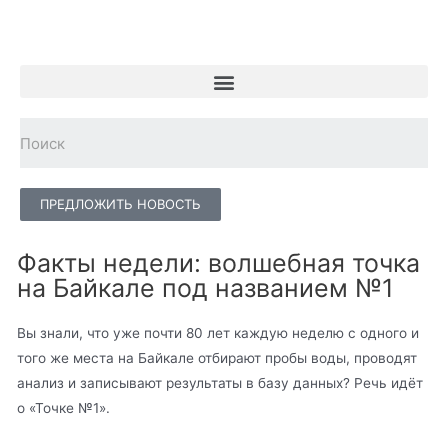
ПРЕДЛОЖИТЬ НОВОСТЬ
Факты недели: волшебная точка
на Байкале под названием №1
Вы знали, что уже почти 80 лет каждую неделю с одного и
того же места на Байкале отбирают пробы воды, проводят
анализ и записывают результаты в базу данных? Речь идёт
о «Точке №1».