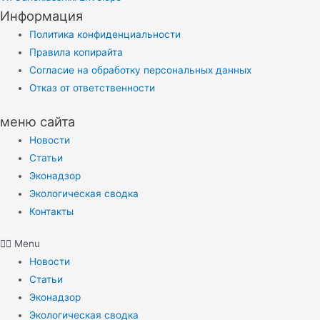
Информация
Политика конфиденциальности
Правила копирайта
Согласие на обработку персональных данных
Отказ от ответственности
меню сайта
Новости
Статьи
Эконадзор
Экологическая сводка
Контакты
Menu
Новости
Статьи
Эконадзор
Экологическая сводка