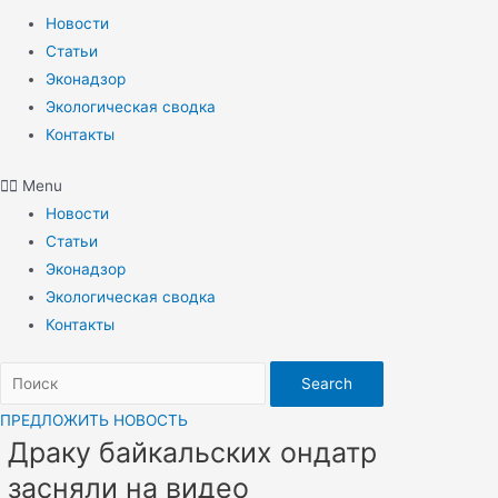
Новости
Статьи
Эконадзор
Экологическая сводка
Контакты
Menu
Новости
Статьи
Эконадзор
Экологическая сводка
Контакты
Search
ПРЕДЛОЖИТЬ НОВОСТЬ
Драку байкальских ондатр
засняли на видео