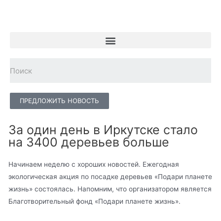
ПРЕДЛОЖИТЬ НОВОСТЬ
За один день в Иркутске стало
на 3400 деревьев больше
Начинаем неделю с хороших новостей. Ежегодная
экологическая акция по посадке деревьев «Подари планете
жизнь» состоялась. Напомним, что организатором является
Благотворительный фонд «Подари планете жизнь».