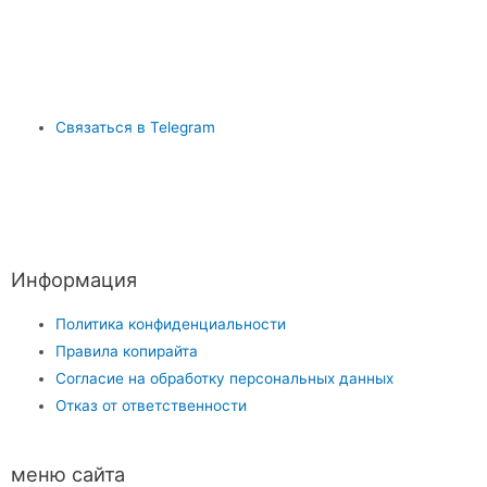
Связаться в Telegram
Информация
Политика конфиденциальности
Правила копирайта
Согласие на обработку персональных данных
Отказ от ответственности
меню сайта