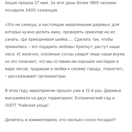
Акция прошла 27 мая. За этот день более 1800 человек
посадили 3400 саженцев.
«
Это не сеянцы, а настоящие маааленькие деревья, для
которых нужно делать ямку, проверять ориентир на юг,
узнать, где прикорневая шейка….. Сделать так, чтобы
прижились – это подарить любовь! Крепнут, растут наши
леса. И, конечно, огромные сосны увидят лишь наши внуки,
но это означает, что мы оставим им хорошее наследие в
виде лесов, традиции и любви к своему городу, планете!
»,
– рассказывают организаторы.
В этом году мероприятие прошло уже в 12-й раз. Деревья
высаживали на двух территориях: Ботанический сад и
ООПТ “Кайская роща”.
Делитесь в комментариях, кто сколько сосен посадил?