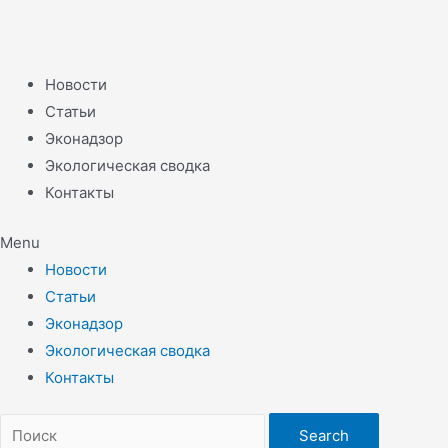
Новости
Статьи
Эконадзор
Экологическая сводка
Контакты
Menu
Новости
Статьи
Эконадзор
Экологическая сводка
Контакты
Search