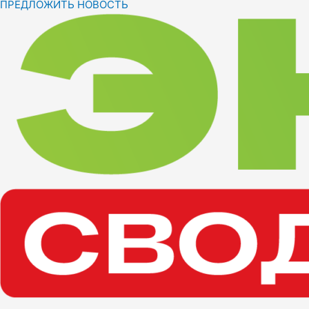
ПРЕДЛОЖИТЬ НОВОСТЬ