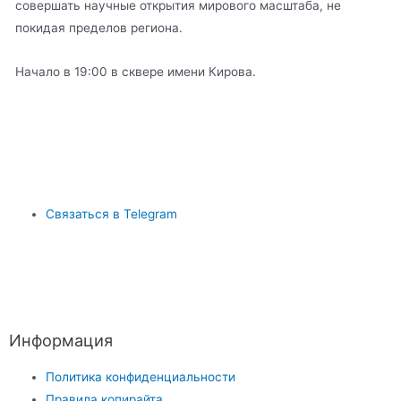
совершать научные открытия мирового масштаба, не
покидая пределов региона.
Начало в 19:00 в сквере имени Кирова.
Связаться в Telegram
Информация
Политика конфиденциальности
Правила копирайта