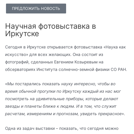
ПРЕДЛОЖИТЬ НОВОСТЬ
Научная фотовыставка в
Иркутске
Сегодня в Иркутске открывается фотовыставка «Наука как
искусство» для всех желающих. Она состоит из
фотографий, сделанных Евгением Козыревым на
обсерваториях Института солнечно-земной физики СО РАН.
«
Мы постарались показать науку интересно, чтобы во
время обычной прогулки по Иркутску каждый из нас мог
посмотреть на удивительные приборы, которые делают
звезды и планеты ближе к людям. И в том, что служит
расчетам, измерениям и прогнозам, увидеть прекрасное
».
Одна из задач выставки – показать, что сегодня можно