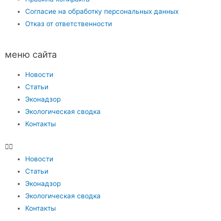
Согласие на обработку персональных данных
Отказ от ответственности
меню сайта
Новости
Статьи
Эконадзор
Экологическая сводка
Контакты
Новости
Статьи
Эконадзор
Экологическая сводка
Контакты