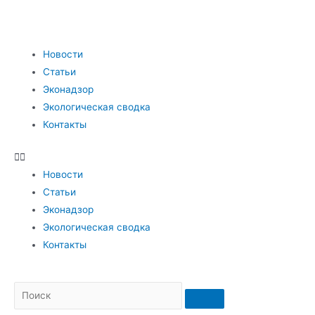
Новости
Статьи
Эконадзор
Экологическая сводка
Контакты
Новости
Статьи
Эконадзор
Экологическая сводка
Контакты