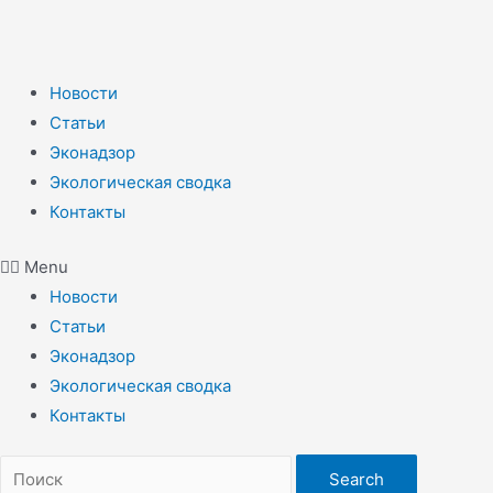
Новости
Статьи
Эконадзор
Экологическая сводка
Контакты
Menu
Новости
Статьи
Эконадзор
Экологическая сводка
Контакты
Search