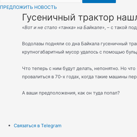
ПРЕДЛОЖИТЬ НОВОСТЬ
Гусеничный трактор наш
«
Вот и не стало «танка» на Байкале
», – с такой п
Водолазы подняли со дна Байкала гусеничный тра
крупногабаритный мусор удалось с помощью буль
Что теперь с ним будут делать, непонятно. Но что
провалиться в 70-х годах, когда такие машины пе
А ваши предположения, как он туда попал?
Связаться в Telegram