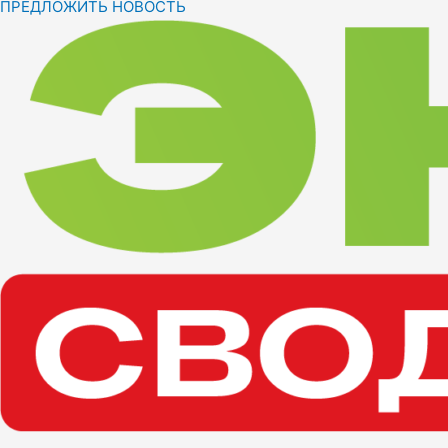
ПРЕДЛОЖИТЬ НОВОСТЬ