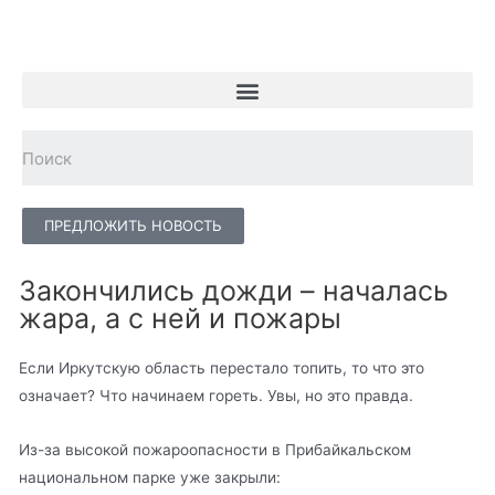
ПРЕДЛОЖИТЬ НОВОСТЬ
Закончились дожди – началась
жара, а с ней и пожары
Если Иркутскую область перестало топить, то что это
означает? Что начинаем гореть. Увы, но это правда.
Из-за высокой пожароопасности в Прибайкальском
национальном парке уже закрыли: