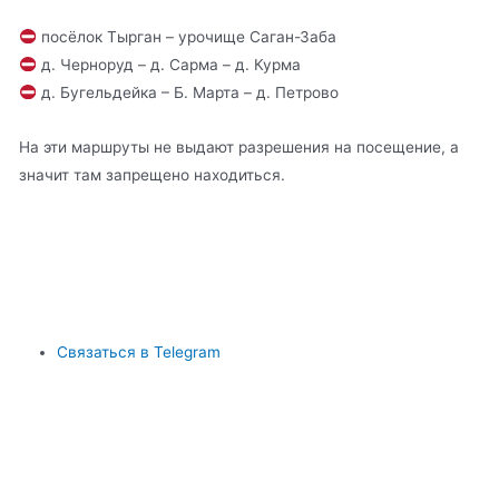
посёлок Тырган – урочище Саган-Заба
д. Черноруд – д. Сарма – д. Курма
д. Бугельдейка – Б. Марта – д. Петрово
На эти маршруты не выдают разрешения на посещение, а
значит там запрещено находиться.
Связаться в Telegram