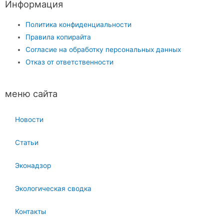
Информация
Политика конфиденциальности
Правила копирайта
Согласие на обработку персональных данных
Отказ от ответственности
меню сайта
Новости
Статьи
Эконадзор
Экологическая сводка
Контакты