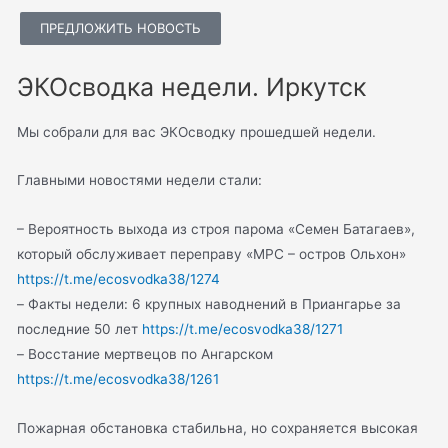
ПРЕДЛОЖИТЬ НОВОСТЬ
ЭКОсводка недели. Иркутск
Мы собрали для вас ЭКОсводку прошедшей недели.
Главными новостями недели стали:
– Вероятность выхода из строя парома «Семен Батагаев»,
который обслуживает переправу «МРС – остров Ольхон»
https://t.me/ecosvodka38/1274
– Факты недели: 6 крупных наводнений в Приангарье за
последние 50 лет
https://t.me/ecosvodka38/1271
– Восстание мертвецов по Ангарском
https://t.me/ecosvodka38/1261
Пожарная обстановка стабильна, но сохраняется высокая