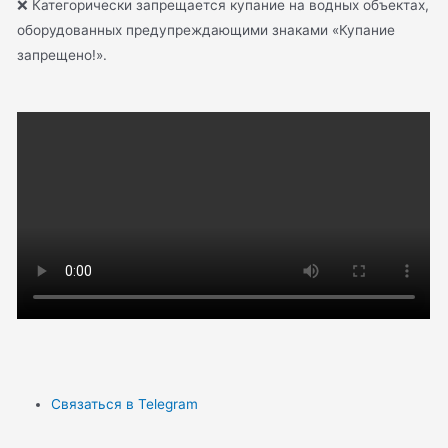
❌ Категорически запрещается купание на водных объектах,
оборудованных предупреждающими знаками «Купание
запрещено!».
Связаться в Telegram