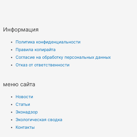
Информация
Политика конфиденциальности
Правила копирайта
Согласие на обработку персональных данных
Отказ от ответственности
меню сайта
Новости
Статьи
Эконадзор
Экологическая сводка
Контакты