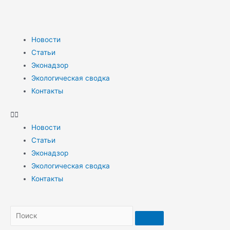
Новости
Статьи
Эконадзор
Экологическая сводка
Контакты
Новости
Статьи
Эконадзор
Экологическая сводка
Контакты