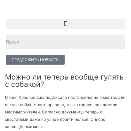
ПРЕДЛОЖИТЬ НОВОСТЬ
Можно ли теперь вообще гулять
с собакой?
Мэрия Красноярска подписала постановление о местах для
выгула собак. Новые правила, мягко говоря, ошеломили
местных жителей. Согласно документу, теперь с
хвостатыми даже по улице пройти нельзя. Список
запрещённых мест: