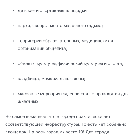
детские и спортивные площадки;
парки, скверы, места массового отдыха;
территории образовательных, медицинских и
организаций общепита;
объекты культуры, физической культуры и спорта;
кладбища, мемориальные зоны;
массовые мероприятия, если они не проводятся для
животных.
Но самое комичное, что в городе практически нет
соответствующей инфраструктуры. То есть нет собачьих
площадок. На весь город их всего 19! Для города-