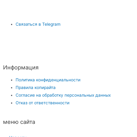
Связаться в Telegram
Информация
Политика конфиденциальности
Правила копирайта
Согласие на обработку персональных данных
Отказ от ответственности
меню сайта