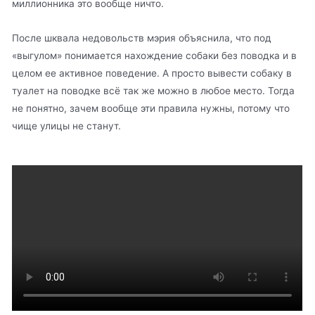
миллионника это вообще ничто.
После шквала недовольств мэрия объяснила, что под
«выгулом» понимается нахождение собаки без поводка и в
целом ее активное поведение. А просто вывести собаку в
туалет на поводке всё так же можно в любое место. Тогда
не понятно, зачем вообще эти правила нужны, потому что
чище улицы не станут.