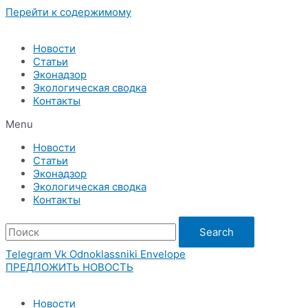
Перейти к содержимому
Новости
Статьи
Эконадзор
Экологическая сводка
Контакты
Menu
Новости
Статьи
Эконадзор
Экологическая сводка
Контакты
Search
Telegram
Vk
Odnoklassniki
Envelope
ПРЕДЛОЖИТЬ НОВОСТЬ
Новости