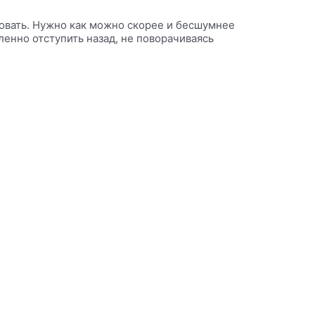
ровать. Нужно как можно скорее и бесшумнее
ленно отступить назад, не поворачиваясь