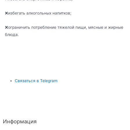
❌избегать алкогольных напитков;
❌ограничить потребление тяжелой пищи, мясные и жирные
блюда.
Связаться в Telegram
Информация