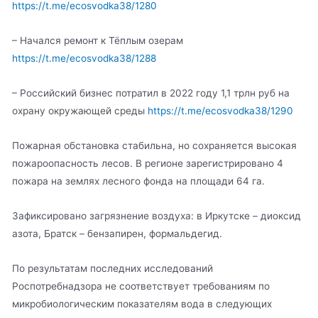
https://t.me/ecosvodka38/1280
– Начался ремонт к Тёплым озерам
https://t.me/ecosvodka38/1288
– Российский бизнес потратил в 2022 году 1,1 трлн руб на
охрану окружающей среды
https://t.me/ecosvodka38/1290
Пожарная обстановка стабильна, но сохраняется высокая
пожароопасность лесов. В регионе зарегистрировано 4
пожара на землях лесного фонда на площади 64 га.
Зафиксировано загрязнение воздуха: в Иркутске – диоксид
азота, Братск – бензапирен, формальдегид.
По результатам последних исследований
Роспотребнадзора не соответствует требованиям по
микробиологическим показателям вода в следующих