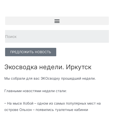
ПРЕДЛОЖИТЬ НОВОСТЬ
Экосводка недели. Иркутск
Мы собрали для вас ЭКОсводку прошедшей недели.
Главными новостями недели стали:
– На мысе Хобой – одном из самых популярных мест на
острове Ольхон – появились туалетные кабинки