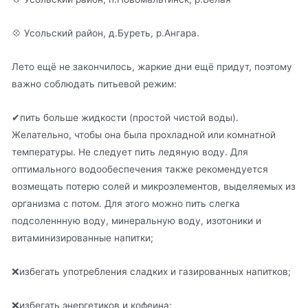
💠 Усольский район, д.Буреть, р.Ангара.
Лето ещё не закончилось, жаркие дни ещё придут, поэтому
важно соблюдать питьевой режим:
✔пить больше жидкости (простой чистой воды).
Желательно, чтобы она была прохладной или комнатной
температуры. Не следует пить ледяную воду. Для
оптимального водообеспечения также рекомендуется
возмещать потерю солей и микроэлементов, выделяемых из
организма с потом. Для этого можно пить слегка
подсоленнную воду, минеральную воду, изотоники и
витаминизированные напитки;
❌избегать употребления сладких и газированных напитков;
❌избегать энергетиков и кофеина;