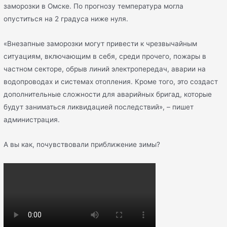
заморозки в Омске. По прогнозу температура могла
опуститься на 2 градуса ниже нуля.
«Внезапные заморозки могут привести к чрезвычайным
ситуациям, включающим в себя, среди прочего, пожары в
частном секторе, обрыв линий электропередач, аварии на
водопроводах и системах отопления. Кроме того, это создаст
дополнительные сложности для аварийных бригад, которые
будут заниматься ликвидацией последствий», – пишет
администрация.
А вы как, почувствовали приближение зимы?