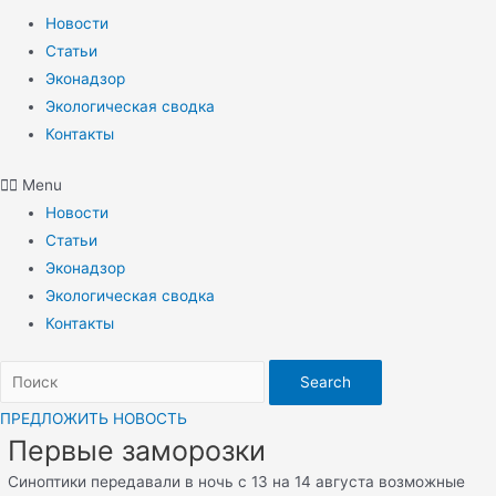
Новости
Статьи
Эконадзор
Экологическая сводка
Контакты
Menu
Новости
Статьи
Эконадзор
Экологическая сводка
Контакты
Search
ПРЕДЛОЖИТЬ НОВОСТЬ
Первые заморозки
Синоптики передавали в ночь с 13 на 14 августа возможные