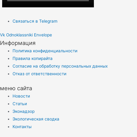
Связаться в Telegram
Vk
Odnoklassniki
Envelope
Информация
Политика конфиденциальности
Правила копирайта
Согласие на обработку персональных данных
Отказ от ответственности
меню сайта
Новости
Статьи
Эконадзор
Экологическая сводка
Контакты