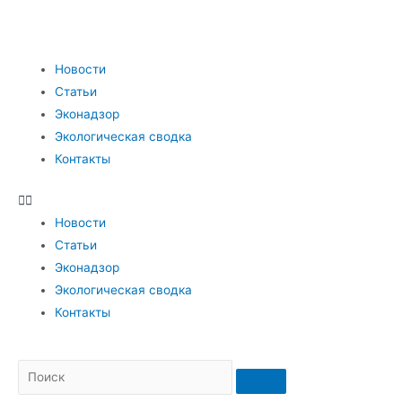
Новости
Статьи
Эконадзор
Экологическая сводка
Контакты
Новости
Статьи
Эконадзор
Экологическая сводка
Контакты