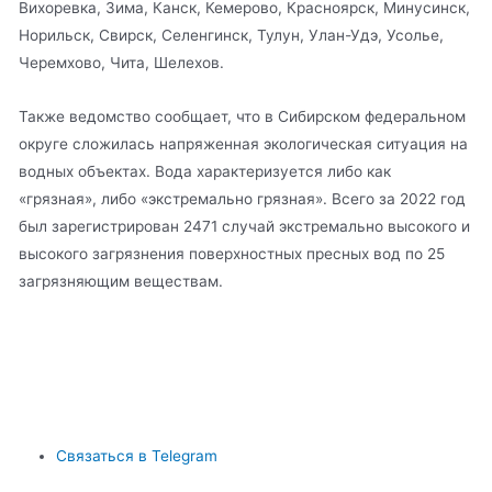
Вихоревка, Зима, Канск, Кемерово, Красноярск, Минусинск,
Норильск, Свирск, Селенгинск, Тулун, Улан-Удэ, Усолье,
Черемхово, Чита, Шелехов.
Также ведомство сообщает, что в Сибирском федеральном
округе сложилась напряженная экологическая ситуация на
водных объектах. Вода характеризуется либо как
«грязная», либо «экстремально грязная». Всего за 2022 год
был зарегистрирован 2471 случай экстремально высокого и
высокого загрязнения поверхностных пресных вод по 25
загрязняющим веществам.
Связаться в Telegram