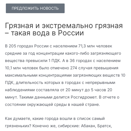
ПРЕДЛОЖИТЬ НОВОСТЬ
Грязная и экстремально грязная
– такая вода в России
В 205 городах России с населением 71,3 млн человек
средние за год концентрации какого-либо загрязняющего
вещества превысили 1 ПДК. А в 36 городах с населением
10,1 млн человек было отмечено 274 случая превышения
максимальными концентрациями загрязняющих веществ 10
ПДК, длительность которых в городах с непрерывными
наблюдениями составляла от 20 минут до 5 часов 20
минут. Такими данными делится Росгидромет. В отчете о
состоянии окружающей среды в нашей стране.
Как думаете, какие города вошли в список самый
грязненьких? Конечно же, сибирские: Абакан, Братск,