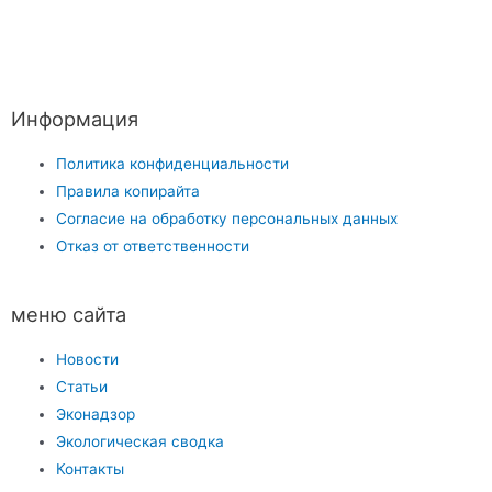
Информация
Политика конфиденциальности
Правила копирайта
Согласие на обработку персональных данных
Отказ от ответственности
меню сайта
Новости
Статьи
Эконадзор
Экологическая сводка
Контакты