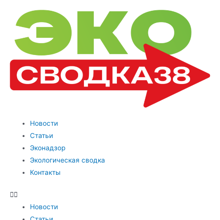
Новости
Статьи
Эконадзор
Экологическая сводка
Контакты
Новости
Статьи