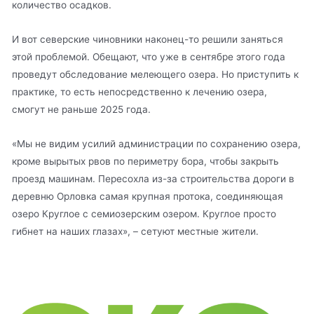
количество осадков.
И вот северские чиновники наконец-то решили заняться
этой проблемой. Обещают, что уже в сентябре этого года
проведут обследование мелеющего озера. Но приступить к
практике, то есть непосредственно к лечению озера,
смогут не раньше 2025 года.
«Мы не видим усилий администрации по сохранению озера,
кроме вырытых рвов по периметру бора, чтобы закрыть
проезд машинам. Пересохла из-за строительства дороги в
деревню Орловка самая крупная протока, соединяющая
озеро Круглое с семиозерским озером. Круглое просто
гибнет на наших глазах», – сетуют местные жители.