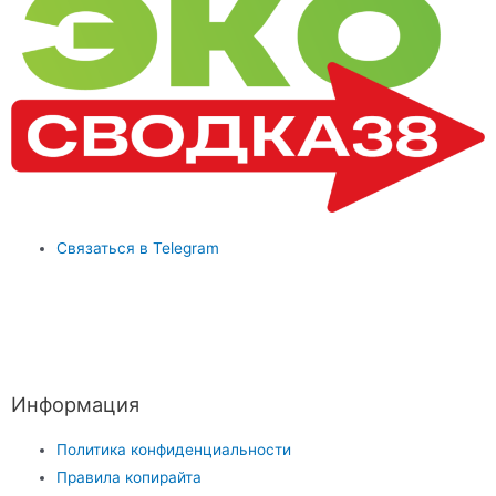
Связаться в Telegram
Информация
Политика конфиденциальности
Правила копирайта