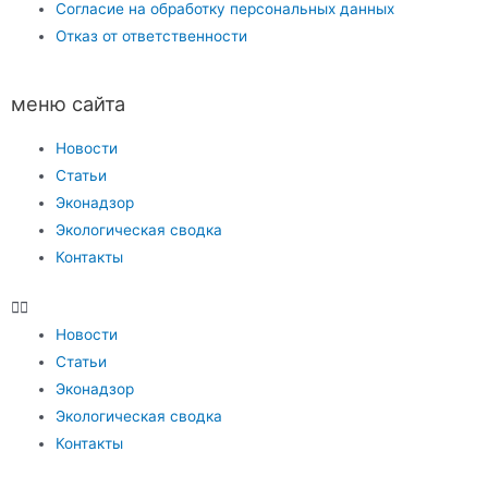
Согласие на обработку персональных данных
Отказ от ответственности
меню сайта
Новости
Статьи
Эконадзор
Экологическая сводка
Контакты
Новости
Статьи
Эконадзор
Экологическая сводка
Контакты