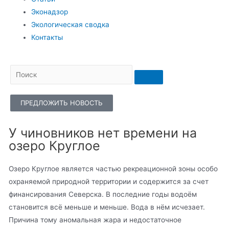
Эконадзор
Экологическая сводка
Контакты
ПРЕДЛОЖИТЬ НОВОСТЬ
У чиновников нет времени на
озеро Круглое
Озеро Круглое является частью рекреационной зоны особо
охраняемой природной территории и содержится за счет
финансирования Северска. В последние годы водоём
становится всё меньше и меньше. Вода в нём исчезает.
Причина тому аномальная жара и недостаточное