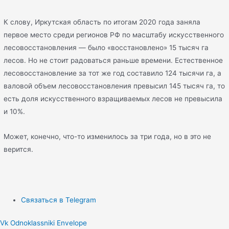
К слову, Иркутская область по итогам 2020 года заняла
первое место среди регионов РФ по масштабу искусственного
лесовосстановления — было «восстановлено» 15 тысяч га
лесов. Но не стоит радоваться раньше времени. Естественное
лесовосстановление за тот же год составило 124 тысячи га, а
валовой объем лесовосстановления превысил 145 тысяч га, то
есть доля искусственного взращиваемых лесов не превысила
и 10%.
Может, конечно, что-то изменилось за три года, но в это не
верится.
Связаться в Telegram
Vk
Odnoklassniki
Envelope