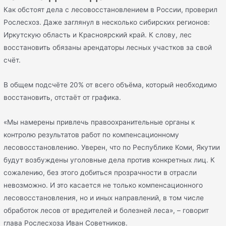
Как обстоят дела с лесовосстановлением в России, проверил
Рослесхоз. Даже заглянул в несколько сибирских регионов:
Иркутскую область и Красноярский край. К слову, лес
восстановить обязаны арендаторы лесных участков за свой
счёт.
В общем подсчёте 20% от всего объёма, который необходимо
восстановить, отстаёт от графика.
«Мы намерены привлечь правоохранительные органы к
контролю результатов работ по компенсационному
лесовосстановлению. Уверен, что по Республике Коми, Якутии
будут возбуждены уголовные дела против конкретных лиц. К
сожалению, без этого добиться прозрачности в отрасли
невозможно. И это касается не только компенсационного
лесовосстановления, но и иных направлений, в том числе
обработок лесов от вредителей и болезней леса», – говорит
глава Рослесхоза Иван Советников.