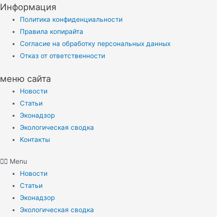
Информация
Политика конфиденциальности
Правила копирайта
Согласие на обработку персональных данных
Отказ от ответственности
меню сайта
Новости
Статьи
Эконадзор
Экологическая сводка
Контакты
Menu
Новости
Статьи
Эконадзор
Экологическая сводка