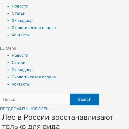
Новости
Статьи
Эконадзор
Экологическая сводка
Контакты
Menu
Новости
Статьи
Эконадзор
Экологическая сводка
Контакты
Search
ПРЕДЛОЖИТЬ НОВОСТЬ
Лес в России восстанавливают
только для вида