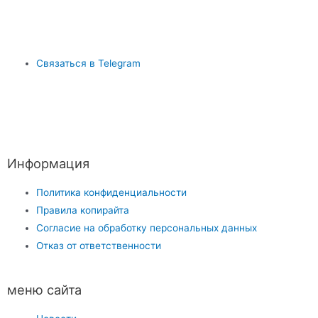
Связаться в Telegram
Информация
Политика конфиденциальности
Правила копирайта
Согласие на обработку персональных данных
Отказ от ответственности
меню сайта