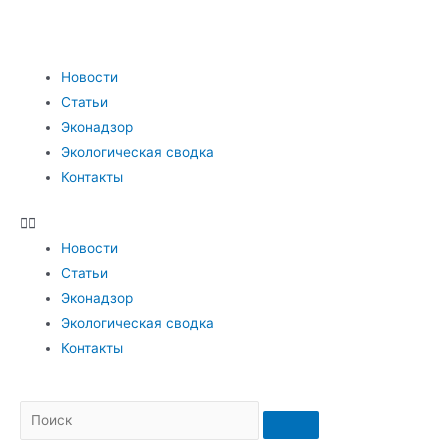
Новости
Статьи
Эконадзор
Экологическая сводка
Контакты
Новости
Статьи
Эконадзор
Экологическая сводка
Контакты