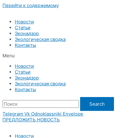
Перейти к содержимому
Новости
Статьи
Эконадзор
Экологическая сводка
Контакты
Menu
Новости
Статьи
Эконадзор
Экологическая сводка
Контакты
Search
Telegram
Vk
Odnoklassniki
Envelope
ПРЕДЛОЖИТЬ НОВОСТЬ
Новости