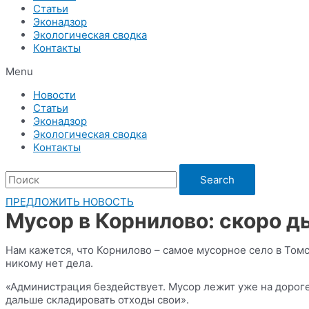
Статьи
Эконадзор
Экологическая сводка
Контакты
Menu
Новости
Статьи
Эконадзор
Экологическая сводка
Контакты
Search
ПРЕДЛОЖИТЬ НОВОСТЬ
Мусор в Корнилово: скоро 
Нам кажется, что Корнилово – самое мусорное село в Томс
никому нет дела.
«Администрация бездействует. Мусор лежит уже на дороге. 
дальше складировать отходы свои».