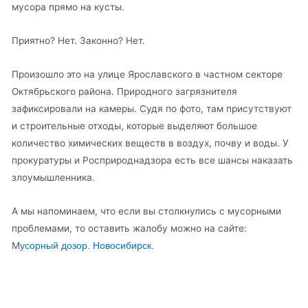
мусора прямо на кусты.
Приятно? Нет. Законно? Нет.
Произошло это на улице Ярославского в частном секторе
Октябрьского района. Природного загрязнителя
зафиксировали на камеры. Судя по фото, там присутствуют
и строительные отходы, которые выделяют большое
количество химических веществ в воздух, почву и воды. У
прокуратуры и Росприроднадзора есть все шансы наказать
злоумышленника.
А мы напоминаем, что если вы столкнулись с мусорными
проблемами, то оставить жалобу можно на сайте:
М
усорный дозор. Новосибирск.