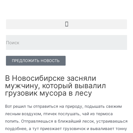
ПРЕДЛОЖИТЬ НОВОСТЬ
В Новосибирске засняли
мужчину, который вывалил
грузовик мусора в лесу
Вот решил ты отправиться на природу, подышать свежим
лесным воздухом, птичек послушать, чай из термоса
попить. Отправляешься в ближайший лесок, устраиваешься
поудобнее, а тут приезжает грузовичок и вываливает тонну