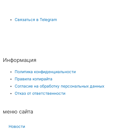
Связаться в Telegram
Информация
Политика конфиденциальности
Правила копирайта
Согласие на обработку персональных данных
Отказ от ответственности
меню сайта
Новости