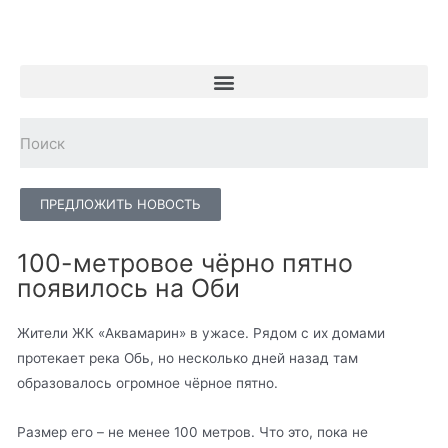
ПРЕДЛОЖИТЬ НОВОСТЬ
100-метровое чёрно пятно
появилось на Оби
Жители ЖК «Аквамарин» в ужасе. Рядом с их домами
протекает река Обь, но несколько дней назад там
образовалось огромное чёрное пятно.
Размер его – не менее 100 метров. Что это, пока не