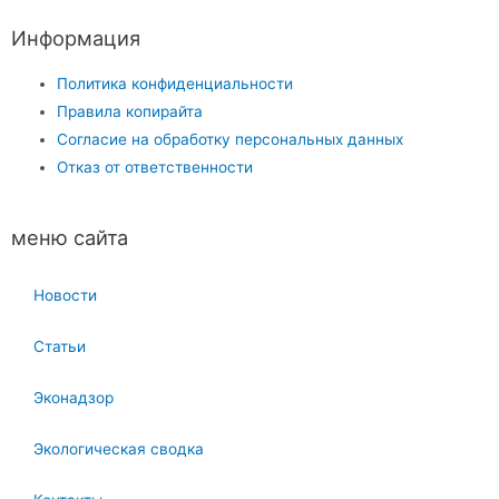
Информация
Политика конфиденциальности
Правила копирайта
Согласие на обработку персональных данных
Отказ от ответственности
меню сайта
Новости
Статьи
Эконадзор
Экологическая сводка