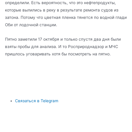
определили. Есть вероятность, что это нефтепродукты,
которые вылились в реку в результате ремонта судов из
затона. Потому что цветная пленка тянется по водной глади
Оби от лодочной станции.
Пятно заметили 17 октября и только спустя два дня были
взяты пробы для анализа. И то Росприроднадзор и МЧС
пришлось уговаривать хотя бы посмотреть на пятно.
Связаться в Telegram