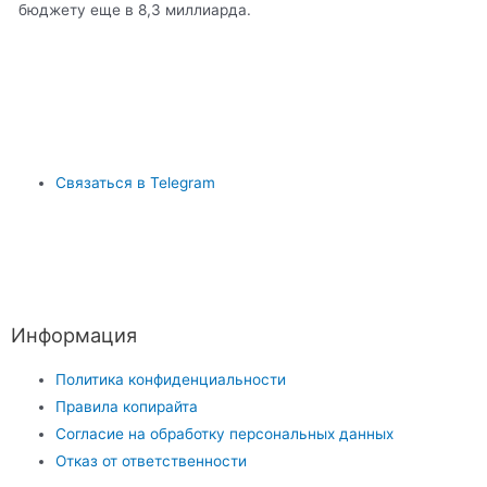
бюджету еще в 8,3 миллиарда.
Связаться в Telegram
Информация
Политика конфиденциальности
Правила копирайта
Согласие на обработку персональных данных
Отказ от ответственности