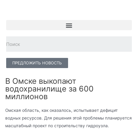
ПРЕДЛОЖИТЬ НОВОСТЬ
В Омске выкопают
водохранилище за 600
миллионов
Омская область, как оказалось, испытывает дефицит
водных ресурсов. Для решения этой проблемы планируется
масштабный проект по строительству гидроузла.