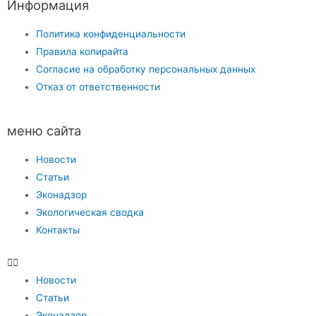
Информация
Политика конфиденциальности
Правила копирайта
Согласие на обработку персональных данных
Отказ от ответственности
меню сайта
Новости
Статьи
Эконадзор
Экологическая сводка
Контакты
Новости
Статьи
Эконадзор