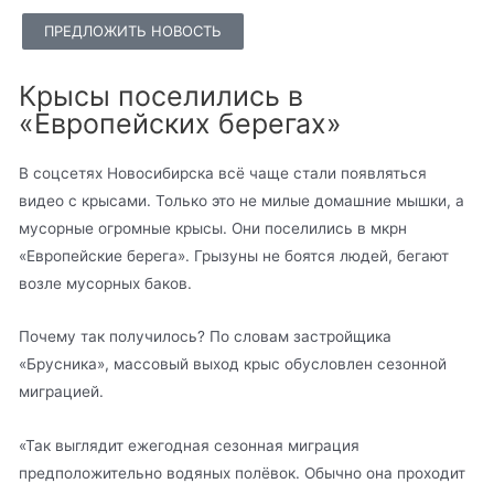
ПРЕДЛОЖИТЬ НОВОСТЬ
Крысы поселились в
«Европейских берегах»
В соцсетях Новосибирска всё чаще стали появляться
видео с крысами. Только это не милые домашние мышки, а
мусорные огромные крысы. Они поселились в мкрн
«Европейские берега». Грызуны не боятся людей, бегают
возле мусорных баков.
Почему так получилось? По словам застройщика
«Брусника», массовый выход крыс обусловлен сезонной
миграцией.
«Так выглядит ежегодная сезонная миграция
предположительно водяных полёвок. Обычно она проходит