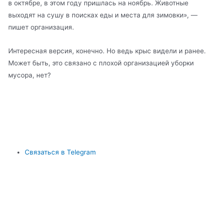
в октябре, в этом году пришлась на ноябрь. Животные
выходят на сушу в поисках еды и места для зимовки», —
пишет организация.
Интересная версия, конечно. Но ведь крыс видели и ранее.
Может быть, это связано с плохой организацией уборки
мусора, нет?
Связаться в Telegram