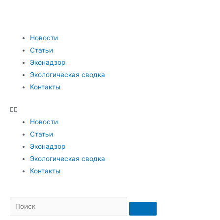
Новости
Статьи
Эконадзор
Экологическая сводка
Контакты
Новости
Статьи
Эконадзор
Экологическая сводка
Контакты