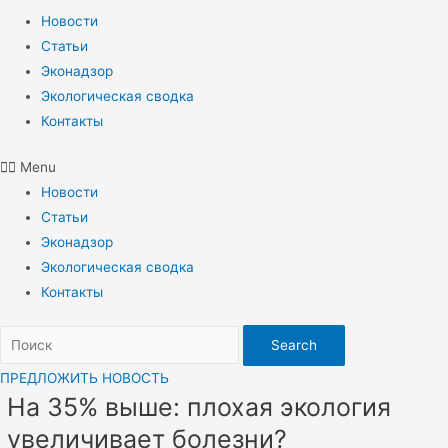
Новости
Статьи
Эконадзор
Экологическая сводка
Контакты
Menu
Новости
Статьи
Эконадзор
Экологическая сводка
Контакты
Search
ПРЕДЛОЖИТЬ НОВОСТЬ
На 35% выше: плохая экология
увеличивает болезни?