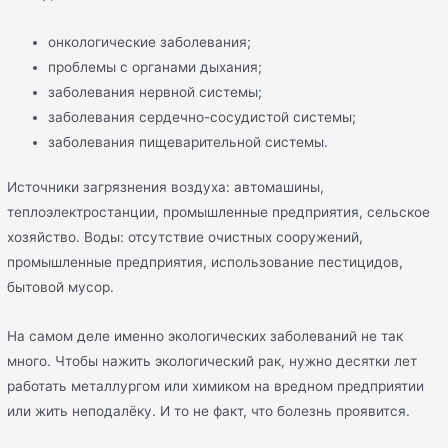
онкологические заболевания;
проблемы с органами дыхания;
заболевания нервной системы;
заболевания сердечно-сосудистой системы;
заболевания пищеварительной системы.
Источники загрязнения воздуха: автомашины,
теплоэлектростанции, промышленные предприятия, сельское
хозяйство. Воды: отсутствие очистных сооружений,
промышленные предприятия, использование пестицидов,
бытовой мусор.
На самом деле именно экологических заболеваний не так
много. Чтобы нажить экологический рак, нужно десятки лет
работать металлургом или химиком на вредном предприятии
или жить неподалёку. И то не факт, что болезнь проявится.