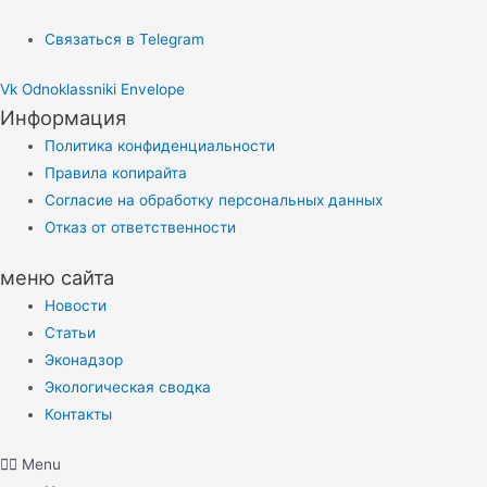
Связаться в Telegram
Vk
Odnoklassniki
Envelope
Информация
Политика конфиденциальности
Правила копирайта
Согласие на обработку персональных данных
Отказ от ответственности
меню сайта
Новости
Статьи
Эконадзор
Экологическая сводка
Контакты
Menu