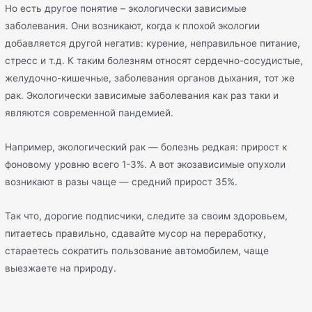
Но есть другое понятие – экологически зависимые
заболевания. Они возникают, когда к плохой экологии
добавляется другой негатив: курение, неправильное питание,
стресс и т.д. К таким болезням относят сердечно-сосудистые,
желудочно-кишечные, заболевания органов дыхания, тот же
рак. Экологически зависимые заболевания как раз таки и
являются современной пандемией.
Например, экологический рак — болезнь редкая: прирост к
фоновому уровню всего 1-3%. А вот экозависимые опухоли
возникают в разы чаще — средний прирост 35%.
Так что, дорогие подписчики, следите за своим здоровьем,
питаетесь правильно, сдавайте мусор на переработку,
стараетесь сократить пользование автомобилем, чаще
выезжаете на природу.