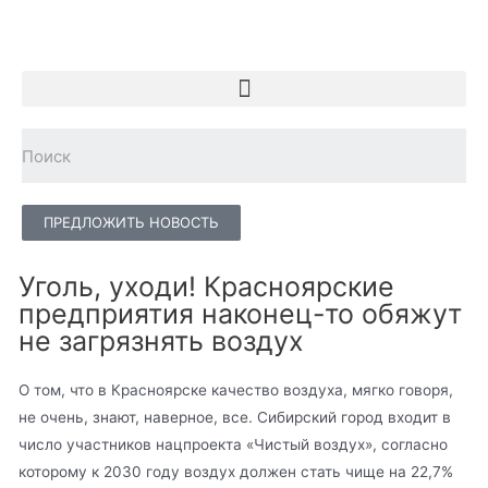
ПРЕДЛОЖИТЬ НОВОСТЬ
Уголь, уходи! Красноярские
предприятия наконец-то обяжут
не загрязнять воздух
О том, что в Красноярске качество воздуха, мягко говоря,
не очень, знают, наверное, все. Сибирский город входит в
число участников нацпроекта «Чистый воздух», согласно
которому к 2030 году воздух должен стать чище на 22,7%