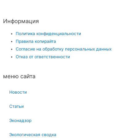
Информация
Политика конфиденциальности
Правила копирайта
Согласие на обработку персональных данных
Отказ от ответственности
меню сайта
Новости
Статьи
Эконадзор
Экологическая сводка