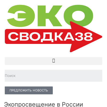
ПРЕДЛОЖИТЬ НОВОСТЬ
Экопросвещение в России