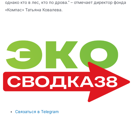
однако кто в лес, кто по дрова.” – отмечает директор фонда
«Компас» Татьяна Ковалева.
Связаться в Telegram