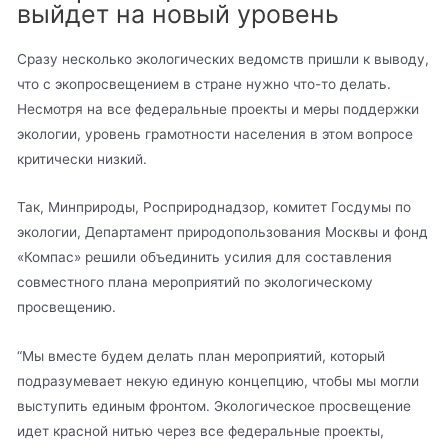
выйдет на новый уровень
Сразу несколько экологических ведомств пришли к выводу,
что с экопросвещением в стране нужно что-то делать.
Несмотря на все федеральные проекты и меры поддержки
экологии, уровень грамотности населения в этом вопросе
критически низкий.
Так, Минприроды, Росприроднадзор, комитет Госдумы по
экологии, Департамент природопользования Москвы и фонд
«Компас» решили объединить усилия для составления
совместного плана мероприятий по экологическому
просвещению.
“Мы вместе будем делать план мероприятий, который
подразумевает некую единую концепцию, чтобы мы могли
выступить единым фронтом. Экологическое просвещение
идет красной нитью через все федеральные проекты,