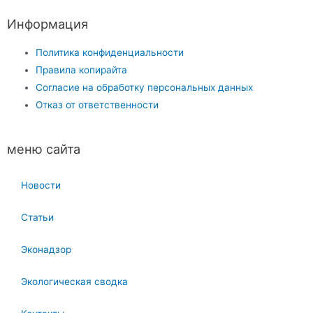
Информация
Политика конфиденциальности
Правила копирайта
Согласие на обработку персональных данных
Отказ от ответственности
меню сайта
Новости
Статьи
Эконадзор
Экологическая сводка