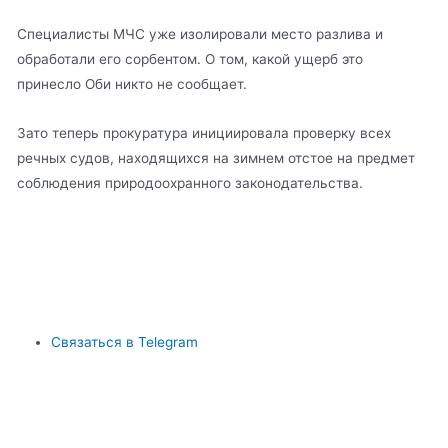
Специалисты МЧС уже изолировали место разлива и
обработали его сорбентом. О том, какой ущерб это
принесло Оби никто не сообщает.
Зато теперь прокуратура инициировала проверку всех
речных судов, находящихся на зимнем отстое на предмет
соблюдения природоохранного законодательства.
Связаться в Telegram