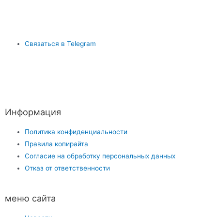
Связаться в Telegram
Информация
Политика конфиденциальности
Правила копирайта
Согласие на обработку персональных данных
Отказ от ответственности
меню сайта