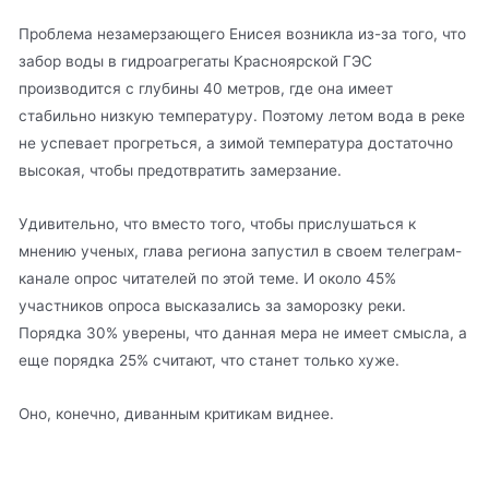
Проблема незамерзающего Енисея возникла из-за того, что
забор воды в гидроагрегаты Красноярской ГЭС
производится с глубины 40 метров, где она имеет
стабильно низкую температуру. Поэтому летом вода в реке
не успевает прогреться, а зимой температура достаточно
высокая, чтобы предотвратить замерзание.
Удивительно, что вместо того, чтобы прислушаться к
мнению ученых, глава региона запустил в своем телеграм-
канале опрос читателей по этой теме. И около 45%
участников опроса высказались за заморозку реки.
Порядка 30% уверены, что данная мера не имеет смысла, а
еще порядка 25% считают, что станет только хуже.
Оно, конечно, диванным критикам виднее.