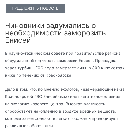
ПРЕДЛОЖИТЬ НОВОСТЬ
Чиновники задумались о
необходимости заморозить
Енисей
В научно-техническом совете при правительстве региона
обсудили необходимость заморозки Енисея. Прошедшая
через турбины ГЭС вода замерзает лишь в 300 километрах
ниже по течению от Красноярска.
Дело в том, что, по мнению экологов, незамерзающий из-за
Красноярской ГЭС Енисей оказывает негативное влияние
на экологию краевого центра. Высокая влажность
способствует накоплению в воздухе вредных веществ,
которые затем оседают в легких горожан и провоцируют
различные заболевания.