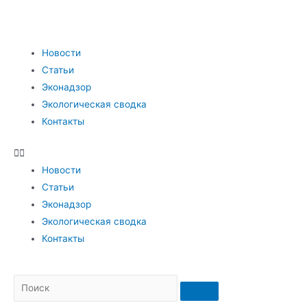
Новости
Статьи
Эконадзор
Экологическая сводка
Контакты
Новости
Статьи
Эконадзор
Экологическая сводка
Контакты