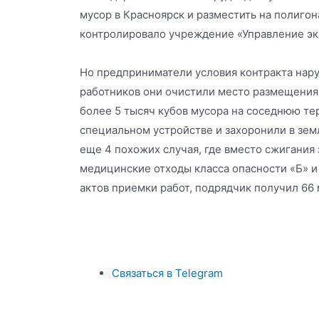
мусор в Красноярск и разместить на полигон
контролировало учреждение «Управление эк
Но предприниматели условия контракта нар
работников они очистили место размещения
более 5 тысяч кубов мусора на соседнюю те
специальном устройстве и захоронили в зем
еще 4 похожих случая, где вместо сжигания
медицинские отходы класса опасности «Б» и
актов приемки работ, подрядчик получил 66
Связаться в Telegram