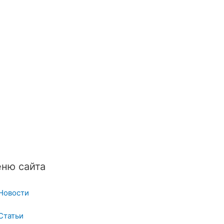
ню сайта
Новости
Статьи