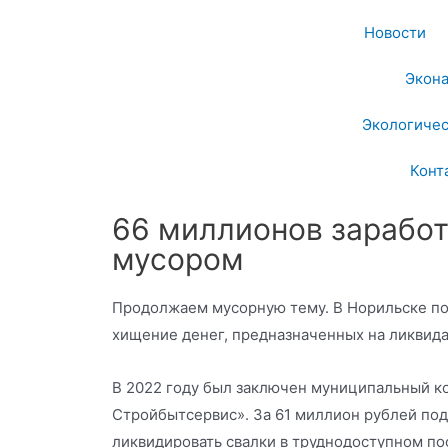
Новости
Экон
Экологичес
Конт
66 миллионов заработ
мусором
Продолжаем мусорную тему. В Норильске под
хищение денег, предназначенных на ликвида
В 2022 году был заключен муниципальный к
Стройбытсервис». За 61 миллион рублей по
ликвидировать свалки в труднодоступном по