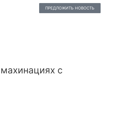
ПРЕДЛОЖИТЬ НОВОСТЬ
 махинациях с