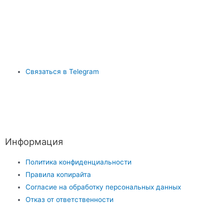
Связаться в Telegram
Информация
Политика конфиденциальности
Правила копирайта
Согласие на обработку персональных данных
Отказ от ответственности