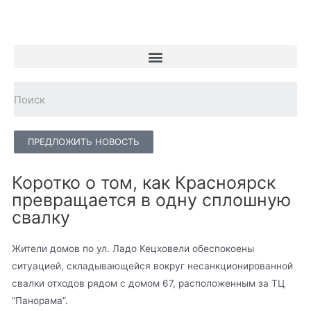
ПРЕДЛОЖИТЬ НОВОСТЬ
Коротко о том, как Красноярск
превращается в одну сплошную
свалку
Жители домов по ул. Ладо Кецховели обеспокоены
ситуацией, складывающейся вокруг несанкционированной
свалки отходов рядом с домом 67, расположенным за ТЦ
“Панорама”.