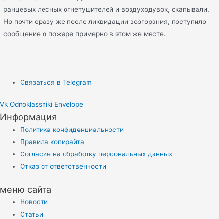
ранцевых лесных огнетушителей и воздуходувок, окапывали.
Но почти сразу же после ликвидации возгорания, поступило
сообщение о пожаре примерно в этом же месте.
Связаться в Telegram
Vk
Odnoklassniki
Envelope
Информация
Политика конфиденциальности
Правила копирайта
Согласие на обработку персональных данных
Отказ от ответственности
меню сайта
Новости
Статьи