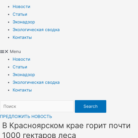
Новости
Статьи
Эконадзор
Экологическая сводка
Контакты
Menu
Новости
Статьи
Эконадзор
Экологическая сводка
Контакты
Search
ПРЕДЛОЖИТЬ НОВОСТЬ
В Красноярском крае горит почти
1000 гектаров леса