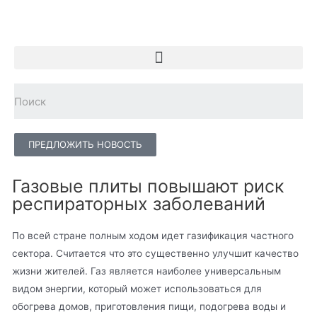
ПРЕДЛОЖИТЬ НОВОСТЬ
Газовые плиты повышают риск
респираторных заболеваний
По всей стране полным ходом идет газификация частного
сектора. Считается что это существенно улучшит качество
жизни жителей. Газ является наиболее универсальным
видом энергии, который может использоваться для
обогрева домов, приготовления пищи, подогрева воды и