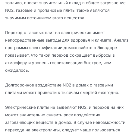
топливо, вносят значительный вклад в общее загрязнение
NO2, газовые и пропановые плиты также являются
значимым источником этого вещества.
Переход с газовых плит на электрические имеет
непосредственные выгоды для здоровья и климата. Анализ
программы электрификации домохозяйств в Эквадоре
показывает, что такой переход сокращает выбросы в
атмосферу и уровень госпитализации быстрее, чем
ожидалось.
Долгосрочное воздействие NO2 в домах с газовыми
плитами может привести к тысячам смертей ежегодно.
Электрические плиты не выделяют NO2, и переход на них
может значительно снизить риск воздействия
загрязняющих веществ в домах. В случае невозможности
перехода на электроплиты, следует чаще пользоваться