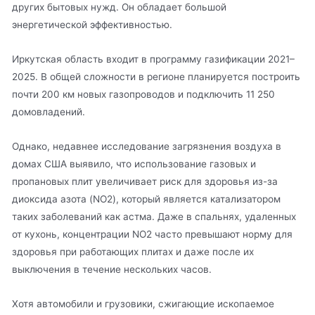
других бытовых нужд. Он обладает большой
энергетической эффективностью.
Иркутская область входит в программу газификации 2021–
2025. В общей сложности в регионе планируется построить
почти 200 км новых газопроводов и подключить 11 250
домовладений.
Однако, недавнее исследование загрязнения воздуха в
домах США выявило, что использование газовых и
пропановых плит увеличивает риск для здоровья из-за
диоксида азота (NO2), который является катализатором
таких заболеваний как астма. Даже в спальнях, удаленных
от кухонь, концентрации NO2 часто превышают норму для
здоровья при работающих плитах и даже после их
выключения в течение нескольких часов.
Хотя автомобили и грузовики, сжигающие ископаемое