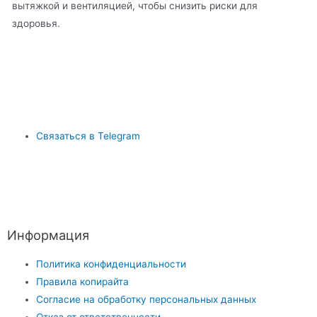
вытяжкой и вентиляцией, чтобы снизить риски для
здоровья.
Связаться в Telegram
Информация
Политика конфиденциальности
Правила копирайта
Согласие на обработку персональных данных