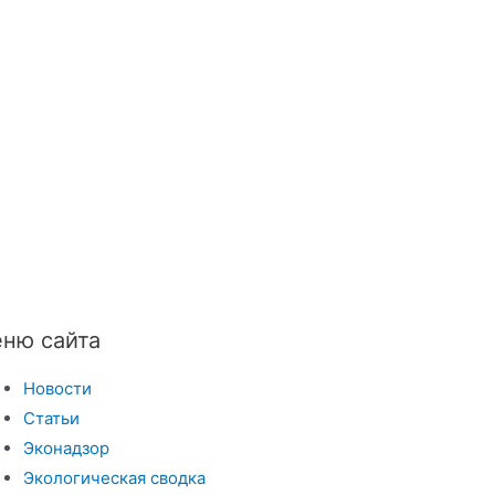
ню сайта
Новости
Статьи
Эконадзор
Экологическая сводка