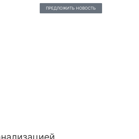
ПРЕДЛОЖИТЬ НОВОСТЬ
анализацией