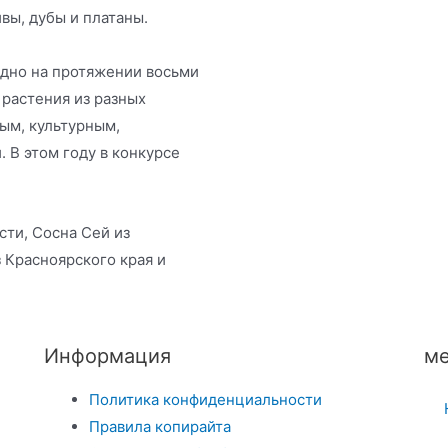
ивы, дубы и платаны.
одно на протяжении восьми
 растения из разных
ым, культурным,
 В этом году в конкурсе
сти, Сосна Сей из
 Красноярского края и
Информация
ме
Политика конфиденциальности
Правила копирайта