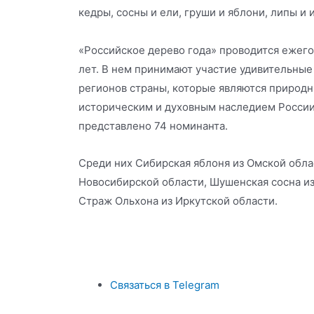
кедры, сосны и ели, груши и яблони, липы и 
«Российское дерево года» проводится ежег
лет. В нем принимают участие удивительные
регионов страны, которые являются природн
историческим и духовным наследием России.
представлено 74 номинанта.
Среди них Сибирская яблоня из Омской обла
Новосибирской области, Шушенская сосна из
Страж Ольхона из Иркутской области.
Связаться в Telegram