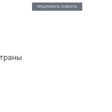
ПРЕДЛОЖИТЬ НОВОСТЬ
страны