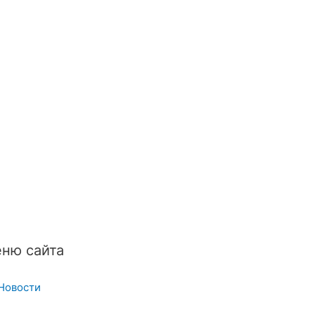
ню сайта
Новости