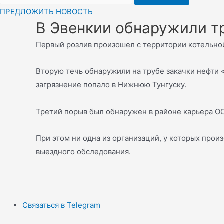
ПРЕДЛОЖИТЬ НОВОСТЬ
В Эвенкии обнаружили т
Первый розлив произошел с территории котельной
Вторую течь обнаружили на трубе закачки нефти 
загрязнение попало в Нижнюю Тунгуску.
Третий порыв был обнаружен в районе карьера О
При этом ни одна из организаций, у которых про
выездного обследования.
Связаться в Telegram