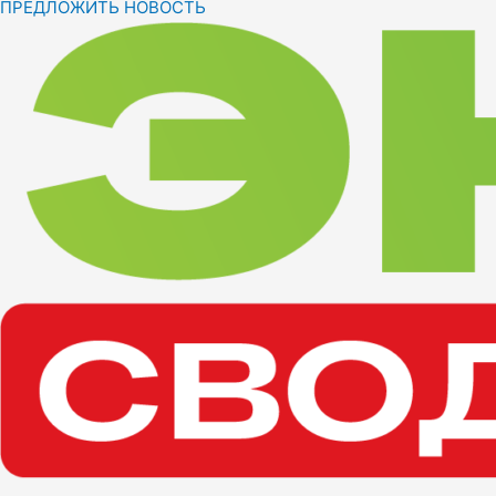
ПРЕДЛОЖИТЬ НОВОСТЬ