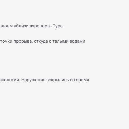
одоем вблизи аэропорта Тура.
точки прорыва, откуда с талыми водами
 экологии. Нарушения вскрылись во время