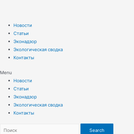
Новости
Статьи
Эконадзор
Экологическая сводка
Контакты
Menu
Новости
Статьи
Эконадзор
Экологическая сводка
Контакты
Search