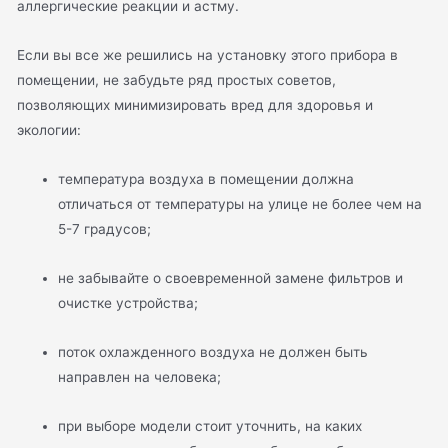
аллергические реакции и астму.
Если вы все же решились на установку этого прибора в
помещении, не забудьте ряд простых советов,
позволяющих минимизировать вред для здоровья и
экологии:
температура воздуха в помещении должна
отличаться от температуры на улице не более чем на
5-7 градусов;
не забывайте о своевременной замене фильтров и
очистке устройства;
поток охлажденного воздуха не должен быть
направлен на человека;
при выборе модели стоит уточнить, на каких