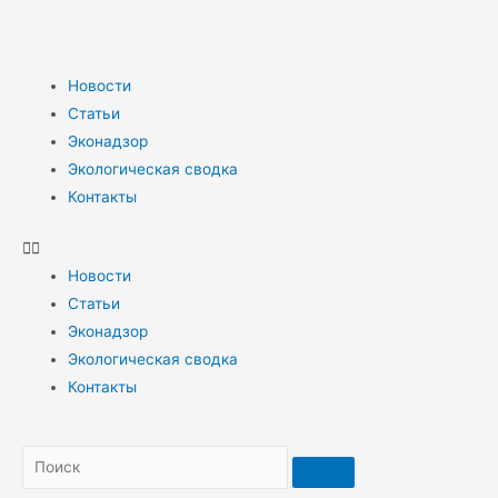
Новости
Статьи
Эконадзор
Экологическая сводка
Контакты
Новости
Статьи
Эконадзор
Экологическая сводка
Контакты