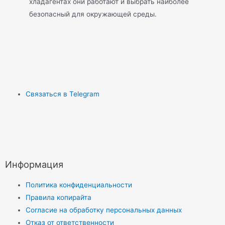
хладагентах они работают и выбрать наиболее
безопасный для окружающей среды.
Связаться в Telegram
Информация
Политика конфиденциальности
Правила копирайта
Согласие на обработку персональных данных
Отказ от ответственности