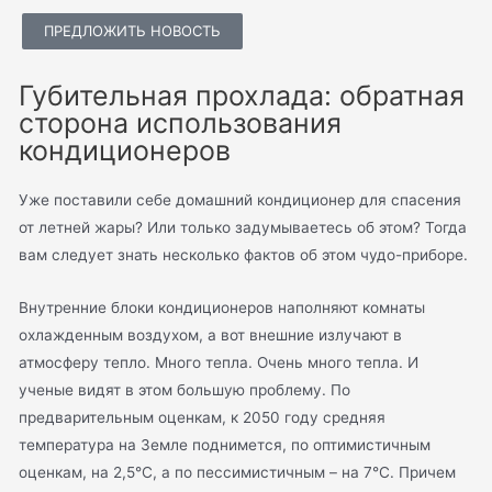
ПРЕДЛОЖИТЬ НОВОСТЬ
Губительная прохлада: обратная
сторона использования
кондиционеров
Уже поставили себе домашний кондиционер для спасения
от летней жары? Или только задумываетесь об этом? Тогда
вам следует знать несколько фактов об этом чудо-приборе.
Внутренние блоки кондиционеров наполняют комнаты
охлажденным воздухом, а вот внешние излучают в
атмосферу тепло. Много тепла. Очень много тепла. И
ученые видят в этом большую проблему. По
предварительным оценкам, к 2050 году средняя
температура на Земле поднимется, по оптимистичным
оценкам, на 2,5°С, а по пессимистичным – на 7°С. Причем