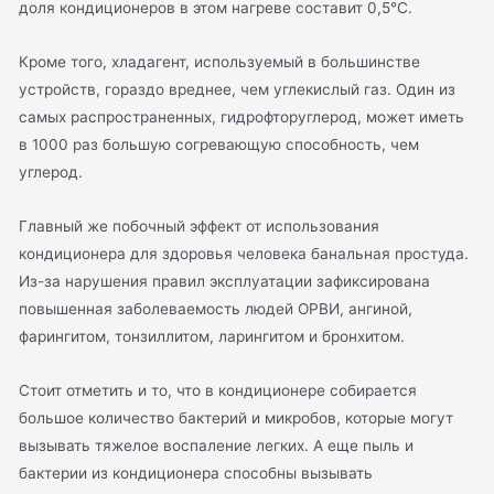
доля кондиционеров в этом нагреве составит 0,5°С.
Кроме того, хладагент, используемый в большинстве
устройств, гораздо вреднее, чем углекислый газ. Один из
самых распространенных, гидрофторуглерод, может иметь
в 1000 раз большую согревающую способность, чем
углерод.
Главный же побочный эффект от использования
кондиционера для здоровья человека банальная простуда.
Из-за нарушения правил эксплуатации зафиксирована
повышенная заболеваемость людей ОРВИ, ангиной,
фарингитом, тонзиллитом, ларингитом и бронхитом.
Стоит отметить и то, что в кондиционере собирается
большое количество бактерий и микробов, которые могут
вызывать тяжелое воспаление легких. А еще пыль и
бактерии из кондиционера способны вызывать