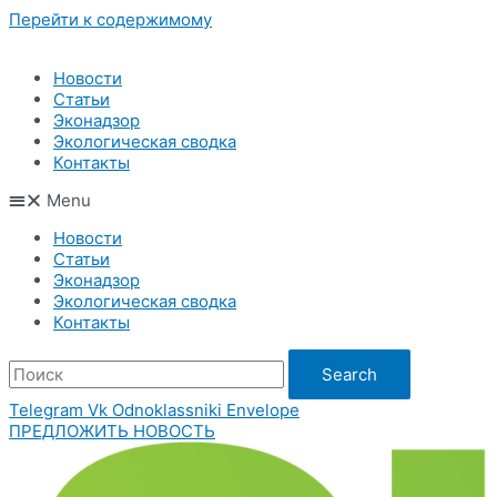
Перейти к содержимому
Новости
Статьи
Эконадзор
Экологическая сводка
Контакты
Menu
Новости
Статьи
Эконадзор
Экологическая сводка
Контакты
Search
Telegram
Vk
Odnoklassniki
Envelope
ПРЕДЛОЖИТЬ НОВОСТЬ