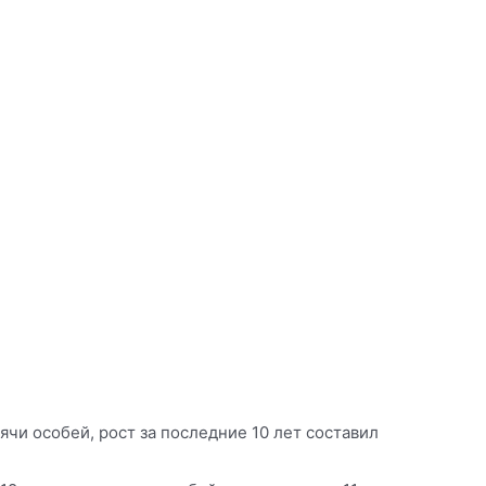
чи особей, рост за последние 10 лет составил