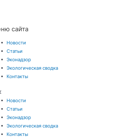
ню сайта
Новости
Статьи
Эконадзор
Экологическая сводка
Контакты
Новости
Статьи
Эконадзор
Экологическая сводка
Контакты