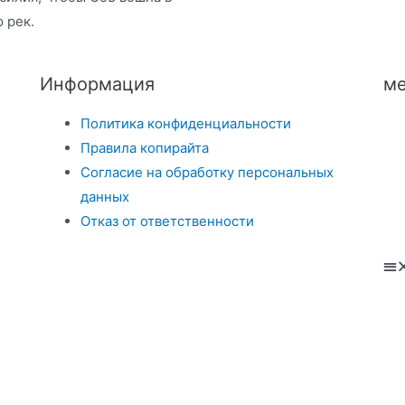
 рек.
Информация
ме
Политика конфиденциальности
Правила копирайта
Согласие на обработку персональных
данных
Отказ от ответственности