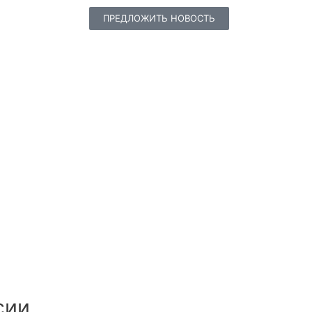
ПРЕДЛОЖИТЬ НОВОСТЬ
сии