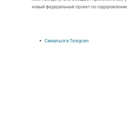
новый федеральный проект по оздоровлению
Связаться в Telegram