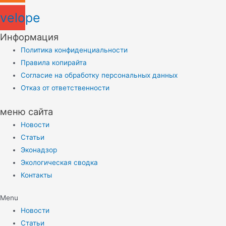
velope
Информация
Политика конфиденциальности
Правила копирайта
Согласие на обработку персональных данных
Отказ от ответственности
меню сайта
Новости
Статьи
Эконадзор
Экологическая сводка
Контакты
Menu
Новости
Статьи