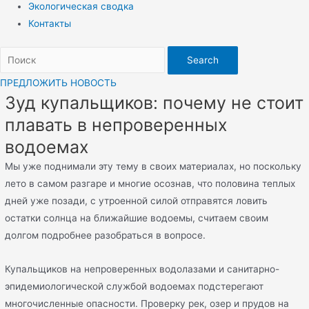
Экологическая сводка
Контакты
Search
ПРЕДЛОЖИТЬ НОВОСТЬ
Зуд купальщиков: почему не стоит
плавать в непроверенных
водоемах
Мы уже поднимали эту тему в своих материалах, но поскольку
лето в самом разгаре и многие осознав, что половина теплых
дней уже позади, с утроенной силой отправятся ловить
остатки солнца на ближайшие водоемы, считаем своим
долгом подробнее разобраться в вопросе.
Купальщиков на непроверенных водолазами и санитарно-
эпидемиологической службой водоемах подстерегают
многочисленные опасности. Проверку рек, озер и прудов на