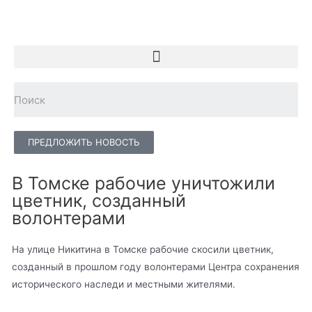
ПРЕДЛОЖИТЬ НОВОСТЬ
В Томске рабочие уничтожили
цветник, созданный
волонтерами
На улице Никитина в Томске рабочие скосили цветник,
созданный в прошлом году волонтерами Центра сохранения
исторического наследи и местными жителями.