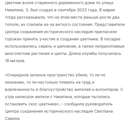
Цветник возле старинного деревянного дома по улице
Никитина, 3, был создан в сентябре 2023 года. В мэрии
тогда рассказывали, что на этом месте раньше росли два
тополя, их спилили из-за ветхого состояния. Представители
Центра сохранения исторического наследия пригласили
горожан принять участие в создании цветника. В посадке
использовались сирень и шиповник, а также неприхотливые
многолетние растения и цветы. Длина клумбы получилась
18 метров.
«Очередное зеленое пространство убили, то ли по
незнанию, то ли настолько плевать на труд и
вовлеченность в благоустройство жителей и волонтеров. С
утра написали жители с Никитина, которые пытались
остановить скос цветника», – сообщила руководитель
Центра сохранения исторического наследия Светлана
Савина.