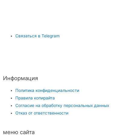
Связаться в Telegram
Информация
Политика конфиденциальности
Правила копирайта
Согласие на обработку персональных данных
Отказ от ответственности
меню сайта