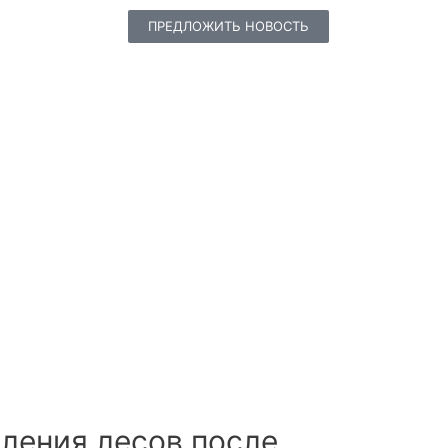
ПРЕДЛОЖИТЬ НОВОСТЬ
ления лесов после