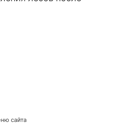
ню сайта