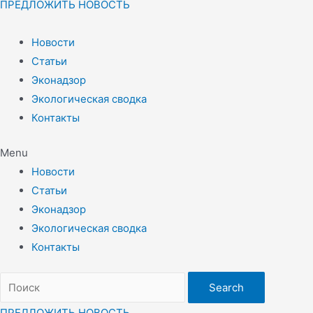
ПРЕДЛОЖИТЬ НОВОСТЬ
Новости
Статьи
Эконадзор
Экологическая сводка
Контакты
Menu
Новости
Статьи
Эконадзор
Экологическая сводка
Контакты
Search
ПРЕДЛОЖИТЬ НОВОСТЬ