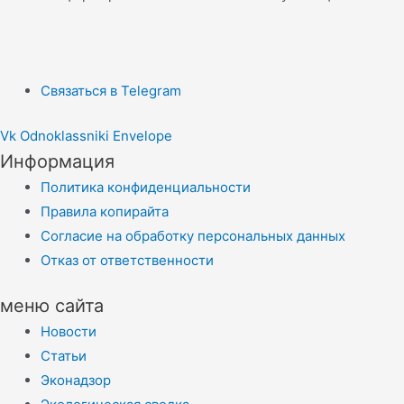
Связаться в Telegram
Vk
Odnoklassniki
Envelope
Информация
Политика конфиденциальности
Правила копирайта
Согласие на обработку персональных данных
Отказ от ответственности
меню сайта
Новости
Статьи
Эконадзор