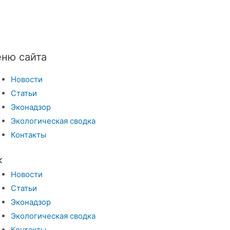
ню сайта
Новости
Статьи
Эконадзор
Экологическая сводка
Контакты
Новости
Статьи
Эконадзор
Экологическая сводка
Контакты