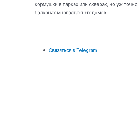
кормушки в парках или скверах, но уж точно
балконах многоэтажных домов.
Связаться в Telegram