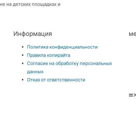
 не на детских площадках и
Информация
ме
Политика конфиденциальности
Правила копирайта
Согласие на обработку персональных
данных
Отказ от ответственности