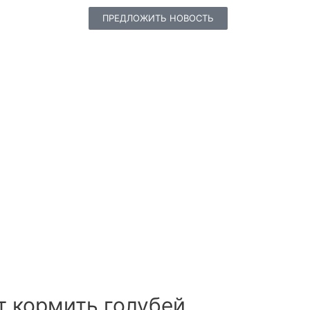
ПРЕДЛОЖИТЬ НОВОСТЬ
т кормить голубей